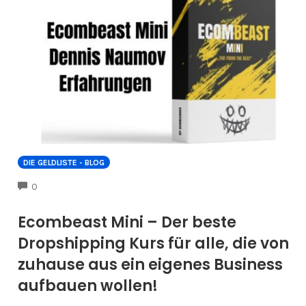
DIE GELDLISTE - BLOG
COMMENTS
0
Ecombeast Mini – Der beste
Dropshipping Kurs für alle, die von
zuhause aus ein eigenes Business
aufbauen wollen!