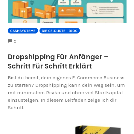
CASHSYSTEME
DIE GELDLISTE - BLOG
COMMENTS
0
Dropshipping Für Anfänger –
Schritt Für Schritt Erklärt
Bist du bereit, dein eigenes E-Commerce Business
zu starten? Dropshipping kann dein Weg sein, um
mit minimalem Risiko und ohne viel Startkapital
einzusteigen. In diesem Leitfaden zeige ich dir
Schritt