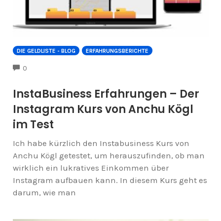
DIE GELDLISTE - BLOG
ERFAHRUNGSBERICHTE
COMMENTS
0
InstaBusiness Erfahrungen – Der
Instagram Kurs von Anchu Kögl
im Test
Ich habe kürzlich den Instabusiness Kurs von
Anchu Kögl getestet, um herauszufinden, ob man
wirklich ein lukratives Einkommen über
Instagram aufbauen kann. In diesem Kurs geht es
darum, wie man